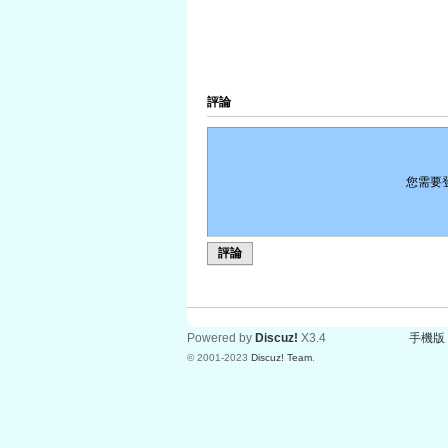
評論
您需要
評論
Powered by
Discuz!
X3.4
手機版
© 2001-2023
Discuz! Team
.